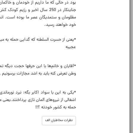
بود در حالی که ما داریم از خودمان و خاکما
مظلومان و ستمدیگان عصر ما بوده است. انشا
خود خواهند رسید.
*یعنی از حسرت السلطنه که گدایی حمله به مین
عجیبه
*آقایان و خانم‌ها با این حرفها حجت دیگه
وطن تعرض کنه باید به اشد مجازات برسونیم .
اشغالی از نیروهای آلمان نازی پرداختند.یعنی
حمله به کشور خودته ؟!!
نظرات مخاطبان الف