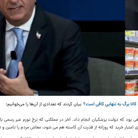
کالا برگ به تنهایی کافی است؟
بیان کردند که تعدادی از آن‌ها را می‌خوانیم
:
باهی بود که دولت پزشکیان انجام داد. آخر در مملکتی که نرخ تورم غیر رسمی با
 اعتبار خرید که روزانه از قدرت آن کاسته هم می شود، معاش مردم را تامین و ت