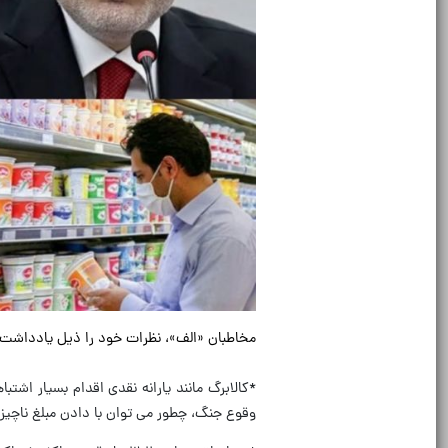
مخاطبان «الف»، نظرات خود را ذیل یادداشت
*کالابرگ مانند یارانه نقدی اقدام بسیار اشت
وقوع جنگ، چطور می توان با دادن مبلغ ناچیزی