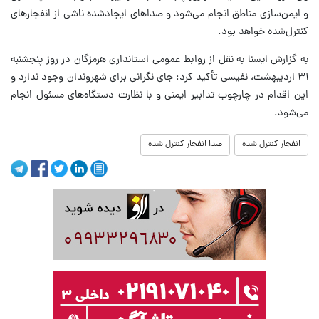
و ایمن‌سازی مناطق انجام می‌شود و صداهای ایجادشده ناشی از انفجارهای
کنترل‌شده خواهد بود.
به گزارش ایسنا به نقل از روابط عمومی استانداری هرمزگان در روز پنجشنبه
۳۱ اردیبهشت، نفیسی تأکید کرد: جای نگرانی برای شهروندان وجود ندارد و
این اقدام در چارچوب تدابیر ایمنی و با نظارت دستگاه‌های مسئول انجام
می‌شود.
انفجار کنترل شده
صدا انفجار کنترل شده