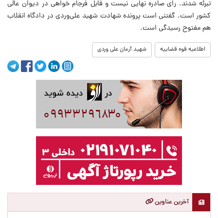
تبرئه شدند. رای صادره نهایی نیست و قابل فرجام خواهی در دیوان عالی
کشور است. گفتنی است پرونده شهادت شهید علی‌وردی در دادگاه انقلاب
هم مفتوح رسیدگی است.
اطلاعیه قوه قضاییه
شهید آرمان علی وردی
آخرین عناوین