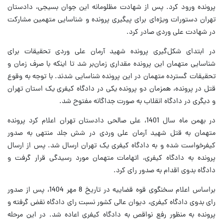
پرونده ورود کرد. پس از شهادت مظلومانه این جوان بسیجی، دادستان
تهران دستورات ویژه‌ای برای پیگیری پرونده و شناسایی متهمین مشارکت
در شهادت علی وردی صادر کرد.
در ابتدای شکل‌گیری پرونده شهید آرمان علی وردی تحقیقات برای
شناسایی متهمان این پرونده مقداری زمان‌بر شد تا اینکه با صرف زمان و
تحقیقات گسترده متهمان در این پرونده شناسایی شدند. با توجه به وقوع
قتل در پرونده، همزمان دو پرونده یکی در دادگاه کیفری یک استان تهران
و دیگری در دادگاه انقلاب به صورت جداگانه مفتوح شد.
در بهمن ماه سال 1401، علی صالحی دادستان تهران اعلام کرد پرونده
متهمان به قتل شهید آرمان علی وردی در شش جلد منتهی به صدور
کیفرخواست شده و به دادگاه کیفری یک تهران ارسال شد. پس از ارسال
پرونده به دادگاه کیفری، اتهامات متهمان مورد رسیدگی قرار گرفت و
دادگاه بدوی اقدام به صدور رای کرد.
براساس اعلام سخنگوی قوه قضاییه در تاریخ 8 مهر 1404، پس از صدور
رای بدوی دادگاه کیفری، دیوان عالی کشور نسبت رای دادگاه نقض گرفته و
پرونده به منظور رفع نواقص به دادگاه کیفری اعاده شد. در این مرحله