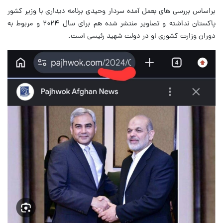
براساس بررسی های بعمل آمده سردار وحیدی برنامه دیداری با وزیر کشور
پاکستان نداشته و تصاویر منتشر شده هم برای سال ۲۰۲۴ و مربوط به
دوران وزارت کشوری او در دولت شهید رئیسی است.