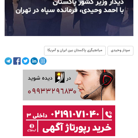
سردار وحیدی
میانجیگری پاکستان بین ایران و آمریکا