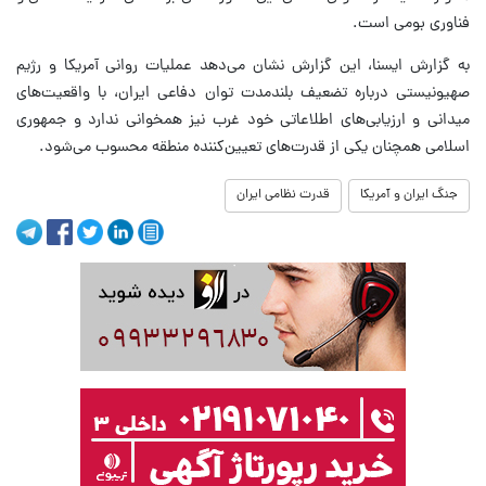
فناوری بومی است.
به گزارش ایسنا، این گزارش نشان می‌دهد عملیات روانی آمریکا و رژیم
صهیونیستی درباره تضعیف بلندمدت توان دفاعی ایران، با واقعیت‌های
میدانی و ارزیابی‌های اطلاعاتی خود غرب نیز همخوانی ندارد و جمهوری
اسلامی همچنان یکی از قدرت‌های تعیین‌کننده منطقه محسوب می‌شود.
جنگ ایران و آمریکا
قدرت نظامی ایران