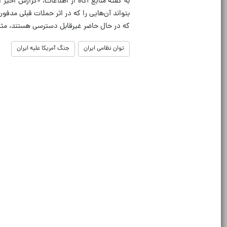
به گفته منابع آگاه از اطلاعات، «گزارش اخیر
بتواند آن‌هایی را که در اثر حملات قبلی مدف
که در حال حاضر غیرقابل دسترسی هستند، مثل آ
توان نظامی ایران
جنگ آمریکا علیه ایران