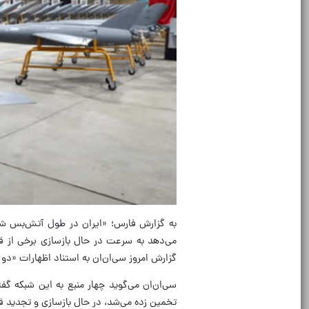
به گزارش فارس؛ «ایران در طول آتش‌بس شش 
می‌دهد به سرعت در حال بازسازی برخی از ق
گزارش امروز سی‌ان‌ان به استناد اظهارات «دو 
سی‌ان‌ان می‌گوید چهار منبع به این شبکه گفته
تخمین زده می‌شد، در حال بازسازی و تجدید ق