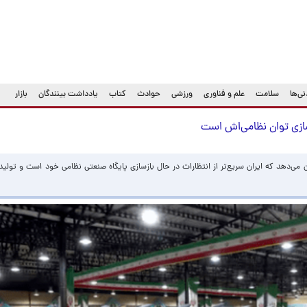
ی‌ها
سلامت
علم و فناوری
ورزشی
حوادث
کتاب
یادداشت بینندگان
بازار
سازی توان نظامی‌‌اش است
ان می‌دهد که ایران سریع‌تر از انتظارات در حال بازسازی پایگاه صنعتی نظامی خود است و تولید 