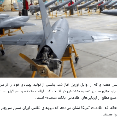
هفته‌ای که از اوایل آوریل آغاز شد، بخشی از تولید پهپادی خود را از سر 
ابلیت‌های نظامی تضعیف‌شده‌اش در اثر حملات ایالات متحده و اسرائیل است
منبع مطلع از ارزیابی‌های اطلاعاتی ایالات متحده» است.
‌اند که اطلاعات آمریکا نشان می‌دهد که نیروهای نظامی ایران بسیار سریع‌تر از
وا هستند.