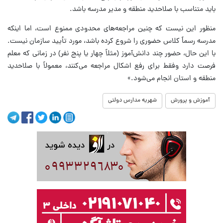
باید متناسب با صلاحدید منطقه و مدیر مدرسه باشد.
منظور این نیست که چنین مراجعه‌های محدودی ممنوع است، اما اینکه
مدرسه رسماً کلاس حضوری را شروع کرده باشد، مورد تأیید سازمان نیست.
با این حال، حضور چند دانش‌آموز (مثلاً چهار یا پنج نفر) در زمانی که معلم
فرصت دارد وفقط برای رفع اشکال مراجعه می‌کنند، معمولاً با صلاحدید
منطقه و استان انجام می‌شود.»
آموزش و پرورش
شهریه مدارس دولتی