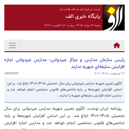
نیست بر لوح دلم جز الف قامت یار
پایگاه خبری الف
شنبه ۱۷ مرداد ۱۴۰۵ برابر با ۰۸ آگوست ۲۰۲۶
رئیس سازمان مدارس و مراکز غیردولتی: مدارس غیردولتی اجازه
افزایش سلیقه‌ای شهریه ندارند
۳۱ اردیبهشت ۱۴۰۵، ۱۲:۱۲
4050231037
الگوی تعیین شهریه مدارس غیردولتی برای سال تحصیلی ۱۴۰۵-۱۴۰۶ ابلاغ شد. بر این
اساس افزایش شهریه‌ها بر پایه شاخص‌های قانونی مشخصی انجام خواهد شد و
مدارس اجازه افزایش سلیقه‌ای شهریه را ندارند.
روزنامه ایران نوشت: الگوی تعیین شهریه مدارس غیردولتی برای سال
تحصیلی ۱۴۰۵-۱۴۰۶ ابلاغ شد. بر این اساس افزایش شهریه‌ها بر پایه
شاخص‌های قانونی مشخصی انجام خواهد شد و مدارس اجازه افزایش