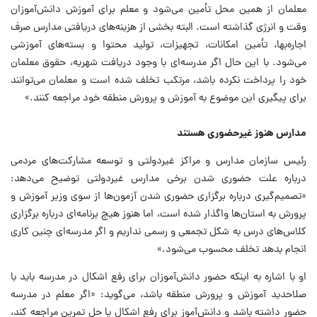
معلمان از همین محل تأمین می‌شود و معلم برای آموزش دانش‌آموزان
وقت و انرژی گذاشته است. البته بخشی از هزینه‌های دریافتی مدارس صرف
اجاره‌بها، تأمین امکانات، تجهیزات، تولید محتوا و بسته‌های آموزشی
می‌شود. با این حال اگر مدرسه‌ای با وجود دریافت شهریه، حقوق معلمان
خود را پرداخت نکرده باشد، مرتکب تخلف شده است و معلمان می‌توانند
برای پیگیری این موضوع به آموزش و پرورش منطقه خود مراجعه کنند.»
مدارس هنوز غیرحضوری هستند
رئیس سازمان مدارس و مراکز غیردولتی و توسعه مشارکت‌های مردمی
درباره علت حضوری شدن برخی مدارس غیردولتی توضیح می‌دهد:
«تصمیم‌گیری درباره برگزاری حضوری شدن آزمون‌ها از سوی وزیر آموزش و
پرورش به استان‌ها واگذار شده است، اما هنوز هیچ برنامه‌ای درباره برگزاری
کلاس‌های درس به شکل تجمعی و رسمی نداریم و اگر مدرسه‌ای چنین کاری
انجام بدهد تخلف محسوب می‌شود.»
او با اشاره به اینکه حضور دانش‌آموزان برای رفع اشکال در مدرسه باید با
صلاحدید آموزش و پرورش منطقه باشد، می‌گوید: «اگر معلم در مدرسه
حضور داشته باشد و دانش‌آموز برای رفع اشکال یا حل تمرین مراجعه کند،