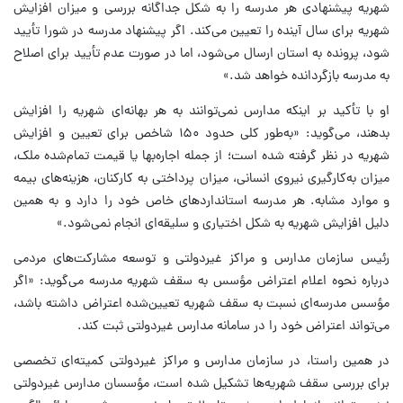
شهریه پیشنهادی هر مدرسه را به شکل جداگانه بررسی و میزان افزایش
شهریه برای سال آینده را تعیین می‌کند. اگر پیشنهاد مدرسه در شورا تأیید
شود، پرونده به استان ارسال می‌شود، اما در صورت‌ عدم تأیید برای اصلاح
به مدرسه بازگردانده خواهد شد.»
او با تأکید بر اینکه مدارس نمی‌توانند به هر بهانه‌ای شهریه را افزایش
بدهند، می‌گوید: «به‌طور کلی حدود ۱۵۰ شاخص برای تعیین و افزایش
شهریه در نظر گرفته شده است؛ از جمله اجاره‌بها یا قیمت تمام‌شده ملک،
میزان به‌کارگیری نیروی انسانی، میزان پرداختی به کارکنان، هزینه‌های بیمه
و موارد مشابه. هر مدرسه استانداردهای خاص خود را دارد و به همین
دلیل افزایش شهریه به شکل اختیاری و سلیقه‌ای انجام نمی‌شود.»
رئیس سازمان مدارس و مراکز غیردولتی و توسعه مشارکت‌های مردمی
درباره نحوه اعلام اعتراض مؤسس به سقف شهریه مدرسه می‌گوید: «اگر
مؤسس مدرسه‌ای نسبت به سقف شهریه تعیین‌شده اعتراض داشته باشد،
می‌تواند اعتراض خود را در سامانه مدارس غیردولتی ثبت کند.
در همین راستا، در سازمان مدارس و مراکز غیردولتی کمیته‌ای تخصصی
برای بررسی سقف شهریه‌ها تشکیل شده است، مؤسسان مدارس غیردولتی