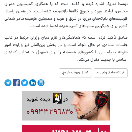
توسط آمریکا اشاره کرده و گفته است که با همکاری کمیسیون عمران
مجلس، فرآیند ورود و خروج کالاها بازتعریف شده است. در همین راستا،
ظرفیت‌های پایانه‌های مرزی در شرق و غرب و همچنین ظرفیت بنادر شمالی
کشور برای جایگزینی مسیرهای آسیب‌دیده احصا شده است.
صادق تأکید کرده است که هماهنگی‌های لازم میان وزرای مرتبط در قالب
جلسات ستادی در حال انجام است و در بخش بین‌الملل نیز وزارت امور
خارجه دیپلماسی با کشورهای همسایه را برای تسهیل جابه‌جایی کالاهای
اساسی با جدیت دنبال می‌کند.
فرزانه صادق وزیر راه
کنترل ورود و خروج