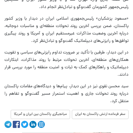
رئیس‌جمهور کشورمان گفت‌وگو و تبادل‌نظر انجام داد.
«مسعود پزشکیان» رئیس‌جمهوری اسلامی ایران در دیدار با وزیر کشور
پاکستان، ضمن بررسی آخرین روند تحولات منطقه‌ای و مناسبات دوجانبه،
درباره آخرین وضعیت مذاکرات غیرمستقیم ایران و آمریکا و روند پیگیری
توافق‌ها و رایزنی‌های دیپلماتیک گفت‌وگو و تبادل‌نظر کرد.
در این دیدار، طرفین با تأکید بر ضرورت تداوم رایزنی‌های سیاسی و تقویت
همکاری‌های منطقه‌ای، آخرین تحولات مرتبط با روند مذاکرات، ابتکارات
دیپلماتیک و راهکارهای کمک به ثبات و امنیت منطقه را مورد بررسی قرار
دادند.
سید محسن نقوی نیز در این دیدار، پیام‌ها و دیدگاه‌های مقامات پاکستان
درباره روند تحولات جاری و اهمیت استمرار مسیر گفت‌وگو و تفاهم را
منتقل کرد.
سفر فرمانده ارتش پاکستان به ایران
میانجیگری پاکستان بین ایران و آمریکا