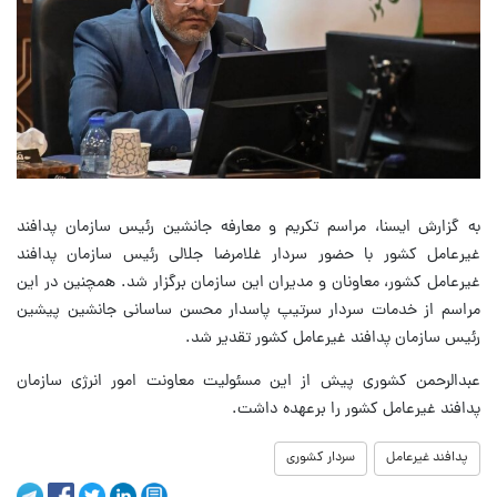
به گزارش ایسنا، مراسم تکریم و معارفه جانشین رئیس سازمان پدافند
غیرعامل کشور با حضور سردار غلامرضا جلالی رئیس سازمان پدافند
غیرعامل کشور، معاونان و مدیران این سازمان برگزار شد. همچنین در این
مراسم از خدمات سردار سرتیپ پاسدار محسن ساسانی جانشین پیشین
رئیس سازمان پدافند غیرعامل کشور تقدیر شد.
عبدالرحمن کشوری پیش از این مسئولیت معاونت امور انرژی سازمان
پدافند غیرعامل کشور را برعهده داشت.
پدافند غیرعامل
سردار کشوری