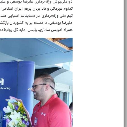
دو ملی‌پوش وزنه‌برداری علیرضا یوسفی و علیر
تداوم قهرمانی و بالا بردن پرچم ایران اسلامی در
علیرضا یوسفی، با دست پر به کشورمان بازگشت
همراه ادریس سالاری، رئیس اداره کل روابط‌عم