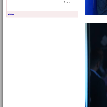
دهد؟
بیشتر