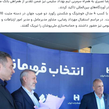
ضا نصیری به همراه سرمربی تیم بهداد سلیمی نیز ضمن تقدیر از همراهی بانک صا
 آوردگاه‌های بین‌المللی تاکید کردند.
. در مراسم استقبال مهرداد رضایی، مشاور مدیرعامل و مدیر امور ارتباطات و 
ومی نیز حضور داشتند و حماسه‌سازی ملی‌پوشان را تبریک گفتند.