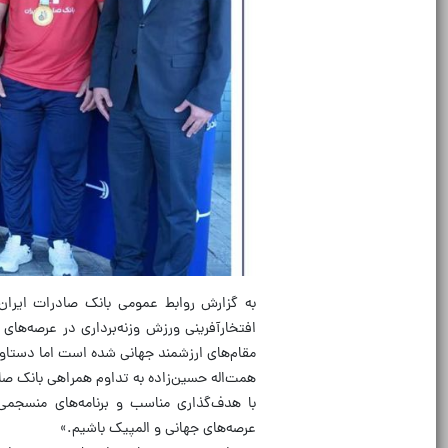
به گزارش روابط‌ عمومی بانک صادرات ایران
افتخارآفرینی ورزش وزنه‌برداری در عرصه‌های
مقام‌های ارزشمند جهانی شده است اما دستاور
همت‌اله حسین‌زاده به تداوم همراهی بانک صاد
با هدف‌گذاری مناسب و برنامه‌های منسجمی ک
عرصه‌های جهانی و المپیک باشیم.»