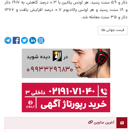
دلار و ۵۹ سنت رسید. هر اونس پلاتین با ۰.۳ درصد کاهش، به ۱۹۱۷ دلار
و ۱۸ سنت رسید و هر اونس پالادیوم ۰.۷ درصد افزایش یافت و ۱۳۶۶
دلار و ۳۵ سنت معامله شد.
قیمت جهانی طلا
آخرین عناوین