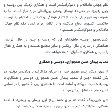
نظم جهانی عادلانه‌تر و دموکراتیک‌تر است و همکاری نزدیک بین روسیه و
چین به‌ویژه در بحبوحه اوضاع پرتنش بین‌المللی مورد نیاز است. ما به
همراه دوستان چینی خود، از تنوع فرهنگی و تمدنی و احترام به توسعه
حاکمیتی کشورها دفاع می‌کنیم و در تلاش برای ایجاد یک نظم جهانی
عادلانه‌تر و دموکراتیک‌تر هستیم.»
رئیس‌جمهور روسیه خاطرنشان کرد که روسیه و چین در حال افزایش
هماهنگی در سازمان ملل، بریکس و سایر مجامع هستند و به همکاری فعال
با سازمان همکاری شانگهای ادامه خواهند داد.
تمدید پیمان حسن همجواری، دوستی و همکاری
از سوی دیگر، رئیس‌جمهور چین در جریان مذاکرات با ولادیمیر پوتین در
پکن گفت: «چین از تمدید پیمان حسن همجواری، دوستی و همکاری با
روسیه حمایت می‌کند و آماده است تا همکاری بین 2 کشور را بر اساس
اصل حمایت متقابل پیش ببرد.»
شی‌ جین‌پینگ گفت که برای حفظ روح این پیمان و پیشبرد قاطعانه
همکاری استراتژیک دوجانبه بین چین و روسیه همکاری خواهد کرد.