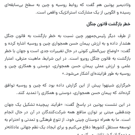
ولادیمیر پوتین هم گفت که روابط روسیه و چین به سطح بی‌سابقه‌ای
رسیده و الگویی از یک مشارکت استراتژیک واقعی است.
خطر بازگشت قانون جنگل
از طرف دیگر رئیس‌جمهور چین نسبت به خطر بازگشت به قانون جنگل
هشدار داده و به ارزش پیمان حسن همجواری چین و روسیه اشاره کرده و
گفت: «اوضاع بین‌المللی کنونی در حال تغییرات جدی است و جهان با خطر
بازگشت به قانون جنگل روبرو است. در این شرایط، ماهیت مترقی، اعتبار
علمی و ارزش عملی پیمان حسن همجواری، دوستی و همکاری چین و
روسیه به طور فزاینده‌ای آشکار می‌شود.»
خبرگزاری شینهوا پیش از این گزارش داده بود که چین و روسیه توافق
کرده‌اند که پیمان حسن همجواری، دوستی و همکاری را تمدید کنند.
در این نشست پوتین در پاسخ گفت: «فرآیند پیچیده تشکیل یک جهان
چندقطبی مبتنی بر توازن منافع همه شرکت‌کنندگان در آن در حال انجام
است. ما به همراه دوستان چینی خود، از تنوع فرهنگی و تمدنی و احترام به
توسعه مستقل کشورها دفاع می‌کنیم و برای ایجاد یک نظم جهانی عادلانه‌تر