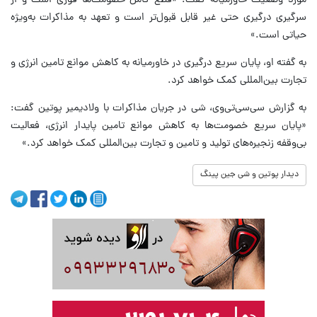
مورد وضعیت خاورمیانه گفت: «قطع کامل خصومت‌ها فوری است و از
سرگیری درگیری حتی غیر قابل قبول‌تر است و تعهد به مذاکرات به‌ویژه
حیاتی است.»
به گفته او، پایان سریع درگیری در خاورمیانه به کاهش موانع تامین انرژی و
تجارت بین‌المللی کمک خواهد کرد.
به گزارش سی‌سی‌تی‌وی، شی در جریان مذاکرات با ولادیمیر پوتین گفت:
«پایان سریع خصومت‌ها به کاهش موانع تامین پایدار انرژی، فعالیت
بی‌وقفه زنجیره‌های تولید و تامین و تجارت بین‌المللی کمک خواهد کرد.»
دیدار پوتین و شی جین پینگ