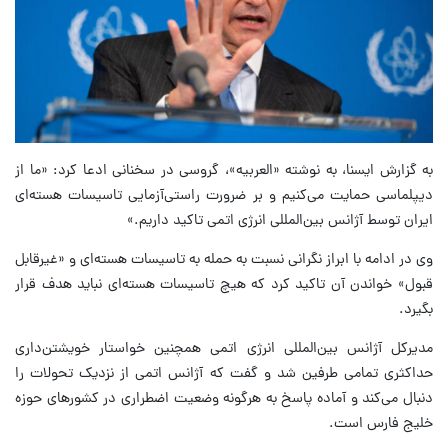
به گزارش ایسنا، به نوشته «العربیه»، گروسی در سخنانی ادعا کرد: «ما از
دیپلماسی حمایت می‌کنیم و بر ضرورت راستی‌آزمایی تاسیسات هسته‌ای
ایران توسط آژانس بین‌المللی انرژی اتمی تاکید داریم.»
وی در ادامه با ابراز نگرانی نسبت به حمله به تاسیسات هسته‌ای و «غیرقابل
قبول» خواندن آن تاکید کرد که هیچ تاسیسات هسته‌ای نباید هدف قرار
بگیرد.
مدیرکل آژانس بین‌المللی انرژی اتمی همچنین خواستار خویشتن‌داری
حداکثری تمامی طرفین شد و گفت که آژانس اتمی از نزدیک تحولات را
دنبال می‌کند و آماده پاسخ به هرگونه وضعیت اضطراری در کشورهای حوزه
خلیج فارس است.