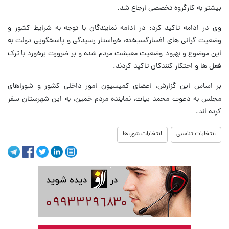
بیشتر به کارگروه تخصصی ارجاع شد.
وی در ادامه تاکید کرد: در ادامه نمایندگان با توجه به شرایط کشور و
وضعیت گرانی های افسارگسیخته، خواستار رسیدگی و پاسخگویی دولت به
این موضوع و بهبود وضعیت معیشت مردم شده و بر ضرورت برخورد با ترک
فعل ها و احتکار کنندکان تاکید کردند.
بر اساس این گزارش، اعضای کمیسیون امور داخلی کشور و شوراهای
مجلس به دعوت محمد بیات، نماینده مردم خمین، به این شهرستان سفر
کرده اند.
انتخابات تناسبی
انتخابات شوراها