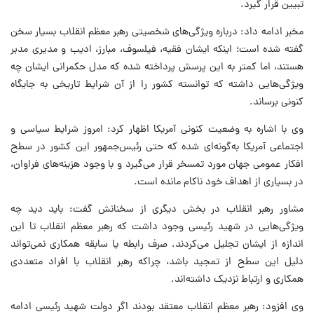
تبیین قرار گیرد.
مخبر ادامه داد: درباره ویژگی‌های شخصیتی رهبر معظم انقلاب بسیار سخن
گفته شده است؛ اینکه ایشان فقیه، فیلسوف، مبارز، ادیب و مدیری مدبر
هستند، اما کمتر به این پرسش پرداخته شده که مدل حکمرانی ایشان چه
ویژگی‌هایی داشته که توانسته کشور را از آن شرایط تاریخی به جایگاه
کنونی برساند.
وی با اشاره به وضعیت کنونی آمریکا اظهار کرد: امروز شرایط سیاسی و
اجتماعی آمریکا به‌گونه‌ای شده که حتی رئیس‌جمهور این کشور در سطح
افکار عمومی جهان مورد تمسخر قرار می‌گیرد و با وجود هزینه‌های فراوان،
در بسیاری از اهداف خود ناکام مانده است.
مشاور رهبر انقلاب در بخش دیگری از سخنانش گفت: باید دید چه
ویژگی‌هایی در شهید رئیسی وجود داشت که رهبر معظم انقلاب تا این
اندازه از ایشان تجلیل می‌کردند. صرف رابطه یا سابقه همکاری نمی‌تواند
دلیل این سطح از تمجید باشد، چراکه رهبر انقلاب با افراد متعددی
همکاری و ارتباط نزدیک داشته‌اند.
وی افزود: رهبر معظم انقلاب معتقد بودند اگر دولت شهید رئیسی ادامه