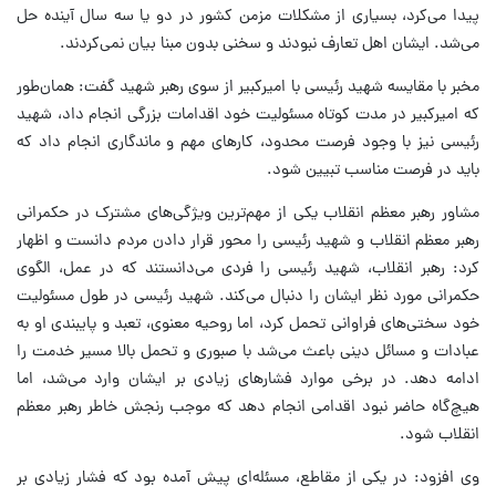
پیدا می‌کرد، بسیاری از مشکلات مزمن کشور در دو یا سه سال آینده حل
می‌شد. ایشان اهل تعارف نبودند و سخنی بدون مبنا بیان نمی‌کردند.
مخبر با مقایسه شهید رئیسی با امیرکبیر از سوی رهبر شهید گفت: همان‌طور
که امیرکبیر در مدت کوتاه مسئولیت خود اقدامات بزرگی انجام داد، شهید
رئیسی نیز با وجود فرصت محدود، کارهای مهم و ماندگاری انجام داد که
باید در فرصت مناسب تبیین شود.
مشاور رهبر معظم انقلاب یکی از مهم‌ترین ویژگی‌های مشترک در حکمرانی
رهبر معظم انقلاب و شهید رئیسی را محور قرار دادن مردم دانست و اظهار
کرد: رهبر انقلاب، شهید رئیسی را فردی می‌دانستند که در عمل، الگوی
حکمرانی مورد نظر ایشان را دنبال می‌کند. شهید رئیسی در طول مسئولیت
خود سختی‌های فراوانی تحمل کرد، اما روحیه معنوی، تعبد و پایبندی او به
عبادات و مسائل دینی باعث می‌شد با صبوری و تحمل بالا مسیر خدمت را
ادامه دهد. در برخی موارد فشارهای زیادی بر ایشان وارد می‌شد، اما
هیچ‌گاه حاضر نبود اقدامی انجام دهد که موجب رنجش خاطر رهبر معظم
انقلاب شود.
وی افزود: در یکی از مقاطع، مسئله‌ای پیش آمده بود که فشار زیادی بر