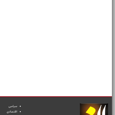
سیاسی
اقتصادی