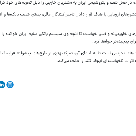
ه کشورهای اروپایی با هدف قرار دادن تامین‌کنندگان مالی، بستن شعب بانک‌ها و 
ی خاورمیانه و آسیا خواست تا آنچه وی سیستم بانکی سایه ایران خوانده را از
یران پیچیده‌تر خواهد کرد.
‌های تحریمی است تا به ادعای آن، تمرکز بهتری بر طرح‌های پیشرفته فرار مالیا
ات ناخواسته‌ای ایجاد کنند را حذف می‌کند.