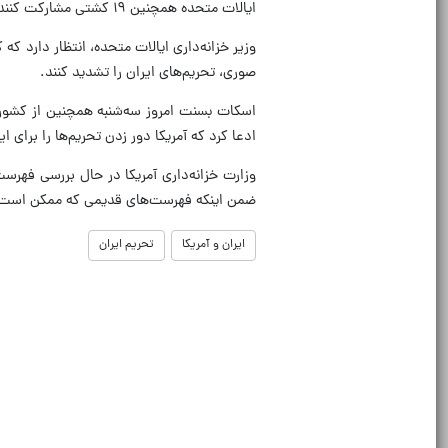
ایالات متحده همچنین ۱۹ کشتی مشارکت کننده در حمل نفت و پتروشیمی ایران به مشتریان خارجی را ذیل تحریم‌های خود قرار داد.
وزیر خزانه‌داری ایالات متحده، انتظار دارد ک
صوری، تحریم‌های ایران را تشدید کنند.
اسکات بسنت امروز سه‌شنبه همچنین از کشورها
ادعا کرد که آمریکا دور زدن تحریم‌ها را برای ا
وزارت خزانه‌داری آمریکا در حال بررسی فهرست
ضمن اینکه فهرست‌های قدیمی که ممکن است اثر
ایران و آمریکا
تحریم ایران