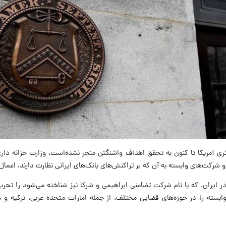
کثری آمریکا تا کنون به تحقق اهداف واشنگتن منجر نشده‌است، وزارت خزانه دار
و شرکت‌های وابسته به آن که بر تراکنش‌های بانک‌های ایرانی نظارت دارند، اعمال
در ایران، که با نام شرکت تضامنی ابراهیمی و شرکا نیز شناخته می‌شود را تحریم
ابسته را در حوزه‌های قضایی مختلف، از جمله امارات متحده عربی، ترکیه و 