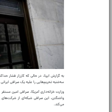
به گزارش ایرنا، در حالی که کارزار فشار حدا
سه‌شنبه تحریم‌هایی را علیه یک صرافی ایرانی 
وزارت خزانه‌داری آمریکا، صرافی امین مستقر 
واشنگتن، این صرافی شبکه‌ای از شرکت‌های و
می‌کند.