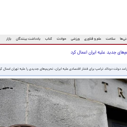
ی‌ها
سلامت
علم و فناوری
ورزشی
حوادث
کتاب
یادداشت بینندگان
بازار
‌های جدید علیه ایران اعمال کرد
کارامد دولت دونالد ترامپ برای فشار اقتصادی علیه ایران، تحریم‌های جدیدی را علیه تهران اعمال کر