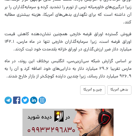
زیرا درگیری‌های خاورمیانه ترس از تورم را تشدید کرده و سرمایه‌گذاران را بر
آن داشته است که برای نگهداری بدهی‌های آمریکا، هزینه بیشتری مطالبه
کنند.
فروش گسترده اوراق قرضه خارجی همچنین نشان‌دهنده کاهش قیمت
اوراق قرضه است، زیرا سرمایه‌گذاران خارجی تنها در ماه مارس، ۱۴۲.۱
میلیارد دلار ضرر ارزش‌گذاری در اوراق خزانه بلندمدت خود ثبت کردند.
بر اساس گزارش شبکه سی‌ان‌بی‌سی، انگلیس برخلاف این روند، در ماه
مارس تقریبا ۲۹.۶ میلیارد دلار به دارایی‌های خود اضافه کرد و آن را به
۹۲۶.۹ میلیارد دلار رساند، زیرا چندین دارنده کوچک‌تر از بازار خارج شدند.
بدهی آمریکا
چین و آمریکا