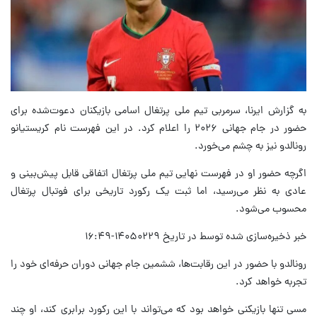
به گزارش ایرنا، سرمربی تیم ملی پرتغال اسامی بازیکنان دعوت‌شده برای
حضور در جام جهانی ۲۰۲۶ را اعلام کرد. در این فهرست نام کریستیانو
رونالدو نیز به چشم می‌خورد.
اگرچه حضور او در فهرست نهایی تیم ملی پرتغال اتفاقی قابل پیش‌بینی و
عادی به نظر می‌رسید، اما ثبت یک رکورد تاریخی برای فوتبال پرتغال
محسوب می‌شود.
خبر ذخیره‌سازی شده توسط در تاریخ ۱۴۰۵۰۲۲۹-۱۶:۴۹
رونالدو با حضور در این رقابت‌ها، ششمین جام جهانی دوران حرفه‌ای خود را
تجربه خواهد کرد.
مسی تنها بازیکنی خواهد بود که می‌تواند با این رکورد برابری کند، او چند