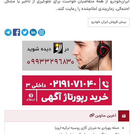
ایران‌خودرو از همه متقاضیان خواست برای جلوگیری از تأخیر یا مشکل
احتمالی، زمان‌بندی اعلام‌شده را رعایت کنند.
پیش فروش ایران خودرو
آخرین عناوین
حمله پهپادی به شریان گازی روسیه-ترکیه-اروپا