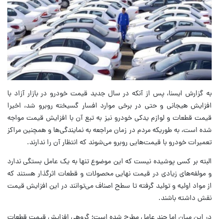
به گزارش ایسنا، پس از آنکه در سال جدید قیمت خودرو در بازار آزاد با
افزایش هیجانی و حتی در برخی موارد افسار گسیخته روبرو شد، اخیرا
قیمت قطعات و لوازم یدکی خودرو نیز به تبع آن با افزایش قیمت مواجه
شده است، به طوریکه مردم در زمان مراجعه به نمایندگی‌ها و همچنین مراکز
تعمیرات خودرو با قیمت‌هایی روبرو می‌شوند که انتظار آن را ندارند.
البته بر کسی پوشیده نیست که این موضوع تنها به یک عامل بستگی ندارد
و مولفه‌های زیادی در قیمت نهایی محصولات و قطعات اثرگذار هستند که
از مواد اولیه و تولید گرفته تا سطح اصناف می‌توانند در این افزایش قیمت
نقش داشته باشند.
در این میان اما چند عامل مطرح شده است؛ گروهی افزایش قیمت قطعات