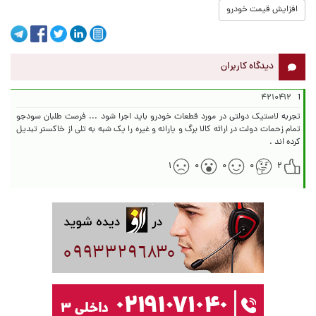
افزایش قیمت خودرو
دیدگاه کاربران
۴۲۱۰۴۱۲
1
تجربه لاستیک دولتی در مورد قطعات خودرو باید اجرا شود ... فرصت طلبان سودجو
تمام زحمات دولت در ارائه کالا برگ و یارانه و غیره را یک شبه به تلی از خاکستر تبدیل
کرده اند .
۱
۰
۰
۰
۲