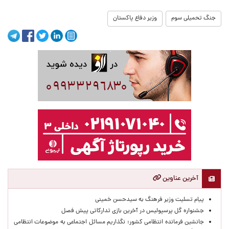
جنگ تحمیلی سوم
وزیر دفاع پاکستان
آخرین عناوین
پیام تسلیت وزیر فرهنگ به سیدحسن خمینی
جشنواره گل پرسپولیس در آخرین بازی تدارکاتی پیش فصل
جانشین فرمانده انتظامی کشور: نگذاریم مسائل اجتماعی به موضوعات انتظامی