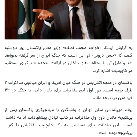
به گزارش ایسنا، «خواجه محمد آصف» وزیر دفاع پاکستان روز دوشنبه
گفت که «حس درونی» او این است که جنگ ایران از سر گرفته نخواهد
شد و دلیل آن را مخالفت‌های داخلی در ایالات متحده با درگیری مستقیم
در خاورمیانه اشاره کرد.
پاکستان در مدت آتش‌بس در جنگ میان آمریکا و ایران میانجی مذاکرات ۲
طرف بوده است. دور اول این مذاکرات برای پایان دادن به جنگ در ۲۳
فروردین بی‌نتیجه ماند.
روند دیپلماسی میان تهران و واشنگتن با میانجیگری پاکستان پس از
بی‌نتیجه ماندن دور اول مذاکرات در قالب تبادل پیشنهادات ادامه داشته
است. این تبادلات برای دستیابی به یک چارچوب مذاکراتی تا کنون
بی‌نتیجه بوده است.