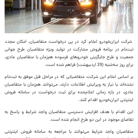
شرکت ایران‌خودرو اعلام کرد در پی درخواست متقاضیان، امکان مجدد
ثبت‌نام در برنامه فروش مشارکت در تولید ویژه متقاضیان طرح جوانی
جمعیت و طرح جایگزینی خودرو‌های فرسوده هم‌زمان با متقاضیان عادی،
برای روز سه‌شنبه (29 اردیبهشت) فراهم شده است.
بر اساس اعلام این شرکت، متقاضیانی که در مراحل قبل موفق به ثبت‌نام
نشده‌اند یا نیاز به ویرایش اطلاعات دارند، می‌توانند هم‌زمان با متقاضیان
عادی، در بازه زمانی اعلام‌شده برای ثبت درخواست در سامانه فروش
اینترنتی ایران‌خودرو اقدام کنند.
این اقدام با هدف افزایش دسترسی متقاضیان واجد شرایط و پاسخ به
تقاضای موجود در این دو طرح انجام شده است.
متقاضیان واجد شرایط می‌توانند با مراجعه به سامانه فروش اینترنتی