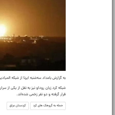
به گزارش بامداد سه‌شنبه ایرنا از شبکه المی
شبکه کرد زبان روداو نیز به نقل از یکی از س
قرار گرفته و دو نفر زخمی شده‌اند.
حمله به گروهک های کرد
کردستان عراق