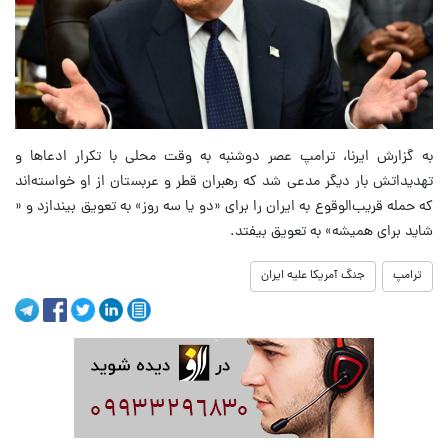
به گزارش ایرنا، ترامپ عصر دوشنبه به وقت محلی با تکرار ادعاها و
تهدیداتش بار دیگر مدعی شد که رهبران قطر و عربستان از او خواسته‌اند
که حمله قریب‌الوقوع به ایران را برای «دو یا سه روز» به تعویق بیندازد و «
شاید برای همیشه» به تعویق بیفتد.
ترامپ
جنگ آمریکا علیه ایران