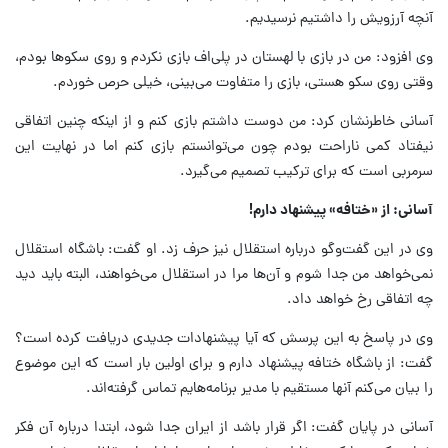
آنچه آرزویش را داشتیم نرسیدیم.
وی افزود: من در بازی با لهستان در پلی‌اف بازی نکردم و روی سکوها بودم،
وقتی روی سکو هستی، بازی را متفاوت می‌بینی، خیلی حرص خوردم.
آسانی خاطرنشان کرد: من دوست داشتم بازی کنم و از اینکه چنین اتفاقی
نیفتاد کمی ناراحت بودم چون می‌توانستم بازی کنم اما در نهایت این
سرمربی است که برای ترکیب تصمیم می‌گیرد.
آسانی: از «ختافه» پیشنهاد دارم!
وی در این گفت‌وگو درباره استقلال نیز حرف زد. او گفت: باشگاه استقلال
نمی‌خواهد من جدا شوم و آن‌ها مرا در استقلال می‌خواهند، البته باید دید
چه اتفاقی رخ خواهد داد.
وی در پاسخ به این پرسش که آیا پیشنهادات جدیدی دریافت کرده است؟
گفت: از باشگاه ختافه پیشنهاد دارم و برای اولین بار است که این موضوع
را بیان می‌کنم آنها مستقیم با مدیر برنامه‌هایم تماس گرفته‌اند.
آسانی در پایان گفت: اگر قرار باشد از ایران جدا شود، ابتدا درباره آن فکر