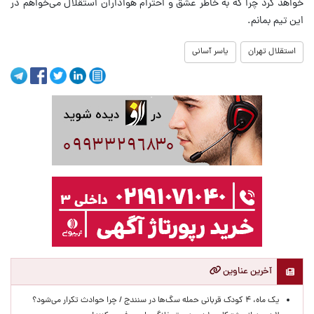
خواهد کرد چرا که به خاطر عشق و احترام هواداران استقلال می‌خواهم در
این تیم بمانم.
استقلال تهران
یاسر آسانی
آخرین عناوین
یک ماه، ۴ کودک قربانی حمله سگ‌ها در سنندج / چرا حوادث تکرار می‌شود؟