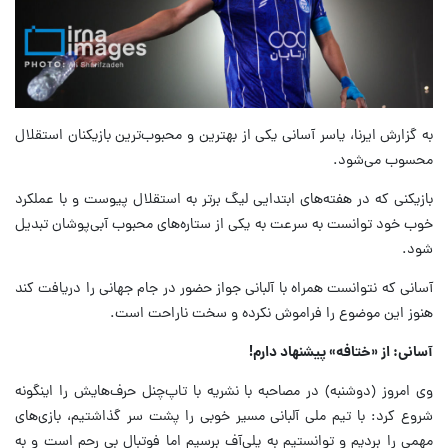
به گزارش ایرنا، یاسر آسانی یکی از بهترین و محبوب‌ترین بازیکنان استقلال
محسوب می‌شود.
بازیکنی که در هفته‌های ابتدایی لیگ برتر به استقلال پیوست و با عملکرد
خوب خود توانست به سرعت به یکی از ستاره‌های محبوب آبی‌پوشان تبدیل
شود.
آسانی که نتوانست همراه با آلبانی جواز حضور در جام جهانی را دریافت کند
هنوز این موضوع را فراموش نکرده و سخت ناراحت است.
آسانی: از «ختافه» پیشنهاد دارم!
وی امروز (دوشنبه) در مصاحبه با نشریه با تاپ‌چنل حرف‌هایش را اینگونه
شروع کرد: با تیم ملی آلبانی مسیر خوبی را پشت سر گذاشتیم، بازی‌های
مهمی را بردیم و توانستیم به پلی‌آف برسیم اما فوتبال بی رحم است و به