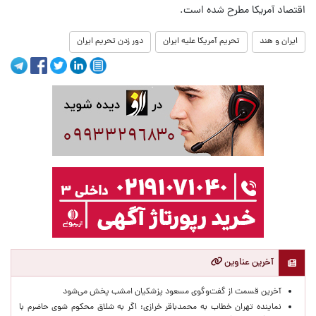
اقتصاد آمریکا مطرح شده است.
ایران و هند
تحریم آمریکا علیه ایران
دور زدن تحریم ایران
آخرین عناوین
آخرین قسمت از گفت‌وگوی مسعود پزشکیان امشب پخش می‌شود
نماینده تهران خطاب به محمدباقر خرازی: اگر به شلاق محکوم شوی حاضرم با