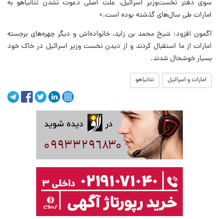
سوی دفتر نخست‌وزیر اسرائیل، علت اصلی دعوت نشدن نتانیاهو به
امارات طی سال‌های گذشته بوده است.»
آگمون افزود: شیخ محمد بن زاید، خانواده‌اش و دیگر چهره‌های برجسته
امارات از ما استقبال کردند و از دیدن نخست وزیر اسرائیل در خاک خود
بسیار خوشحال شدند.
امارات و اسرائیل
نتانیاهو