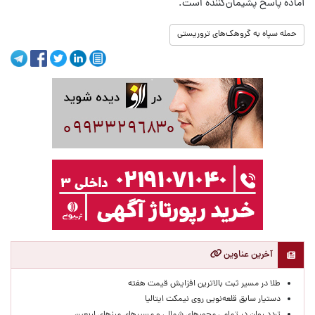
آماده پاسخ پشیمان‌کننده است.
حمله سپاه به گروهک‌های تروریستی
آخرین عناوین
طلا در مسیر ثبت بالاترین افزایش قیمت هفته
دستیار سابق قلعه‌نویی روی نیمکت ایتالیا