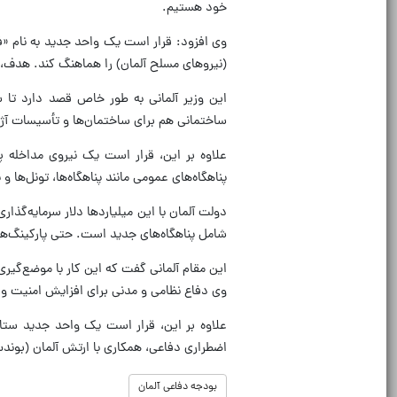
خود هستیم.
وی افزود: قرار است یک واحد جدید به نام «ف
(نیروهای مسلح آلمان) را هماهنگ کند. هدف، 
ساختمانی هم برای ساختمان‌ها و تأسیسات آژانس فدرال امداد ف
پناهگاه‌های عمومی مانند پناهگاه‌ها، تونل‌ها و پارکی
دولت آلمان با این میلیاردها دلار سرمایه‌گذار
شامل پناهگاه‌های جدید است. حتی پارکینگ‌های 
این مقام آلمانی گفت که این کار با موضع‌گیر
وی دفاع نظامی و مدنی برای افزایش امنیت و 
علاوه بر این، قرار است یک واحد جدید ستا
اضطراری دفاعی، همکاری با ارتش آلمان (بوند
بودجه دفاعی آلمان