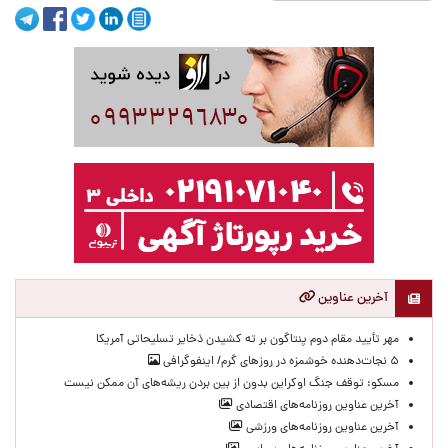
آخرین عناوین
مهر تأیید مقام دوم پنتاگون بر ته کشیدن ذخایر تسلیحاتی آمریکا
۵ نجات‌دهنده خوشمزه در روزهای گرم/ اینفوگرافی
مسکو: توقف جنگ اوکراین بدون از بین بردن ریشه‌های آن ممکن نیست
آخرین عناوین روزنامه‌های اقتصادی
آخرین عناوین روزنامه‌های ورزشی