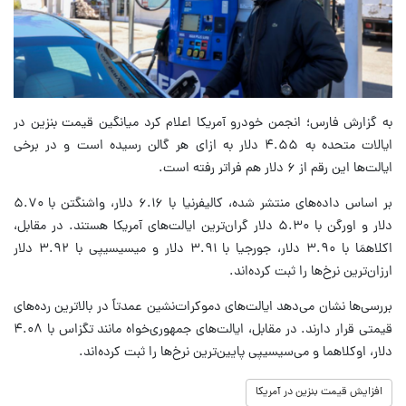
به گزارش فارس؛ انجمن خودرو آمریکا اعلام کرد میانگین قیمت بنزین در
ایالات متحده به ۴.۵۵ دلار به ازای هر گالن رسیده است و در برخی
ایالت‌ها این رقم از ۶ دلار هم فراتر رفته است.
بر اساس داده‌های منتشر شده، کالیفرنیا با ۶.۱۶ دلار، واشنگتن با ۵.۷۰
دلار و اورگن با ۵.۳۰ دلار گران‌ترین ایالت‌های آمریکا هستند. در مقابل،
اکلاهمَا با ۳.۹۰ دلار، جورجیا با ۳.۹۱ دلار و میسیسیپی با ۳.۹۲ دلار
ارزان‌ترین نرخ‌ها را ثبت کرده‌اند.
بررسی‌ها نشان می‌دهد ایالت‌های دموکرات‌نشین عمدتاً در بالاترین رده‌های
قیمتی قرار دارند. در مقابل، ایالت‌های جمهوری‌خواه مانند تگزاس با ۴.۰۸
دلار، اوکلاهما و می‌سیسیپی پایین‌ترین نرخ‌ها را ثبت کرده‌اند.
افزایش قیمت بنزین در آمریکا