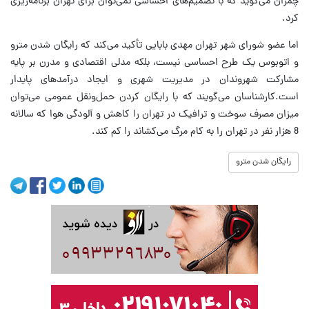
چمران می‌گوید که با تصمیم‌های احساسی نمی‌توان برای تهران برنامه‌ریزی
کرد.
اما عضو شورای شهر تهران مهدی بابایی تأکید می‌کند که رایگان شدن مترو
و اتوبوس یک طرح احساسی نیست، بلکه مدلی اقتصادی و مدرن بر پایه
مشارکت شهروندان در مدیریت شهری و ایجاد درآمدهای پایدار
است.کارشناسان می‌گویند که با رایگان کردن حمل‌ونقل عمومی می‌توان
میزان مصرف سوخت و ترافیک در تهران را کاهش و آلودگی هوا که سالانه
8 هزار نفر در تهران را به کام مرگ می‌کشاند را کم کند.
رایگان شدن مترو