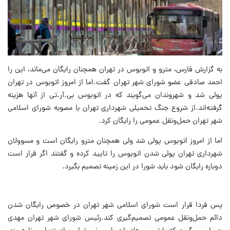
به گزارش فارس، مترو و اتوبوس در تهران همچنان رایگان می‌ماند، این را
احمد صادقی عضو شورای شهر تهران گفت.اما از امروز اتوبوس در تهران
پولی شد و شهروندان می‌گویند که در اتوبوس بی.آر.تی از آنها هزینه
گرفته‌اند.از شروع جنگ تحمیلی شهرداری تهران با مصوبه شورای اسلامی
شهر تهران حمل‌ونقل عمومی را رایگان کرد.
اما از امروز اتوبوس پولی شد ولی همچنان مترو رایگان است و مسوولان
شهرداری تهران پولی شدن اتوبوس را تایید کرده و گفتند اگر قرار است
دوباره رایگان شود باید شورا در این زمینه تصمیم بگیرد.
پس فردا قرار است شورای اسلامی شهر تهران در خصوص رایگان شدن
دائم حمل‌ونقل عمومی تصمیم‌گیری کند.رئیس شورای شهر تهران مهدی