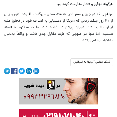
هرگونه تجاوز و فشار مقاومت کرده‌ایم.
عراقچی که در جریان سفر اخیر به هند سخن می‌گفت، افزود: اکنون، پس
از ۴۰ روز جنگ، زمانی که آمریکا از دستیابی به اهداف خود در تجاوز علیه
ایران ناامید شد، دوباره پیشنهاد مذاکره داد. ما به مذاکره علاقه‌مند
هستیم، اما تنها در صورتی که طرف مقابل جدی باشد و واقعاً به‌دنبال
مذاکرات واقعی باشد.
کمک نظامی آمریکا به اسرائیل