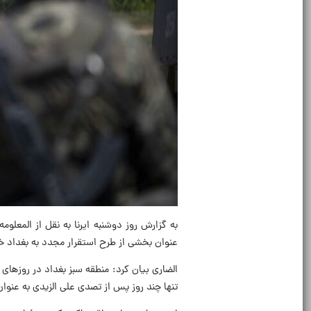
به گزارش روز دوشنبه ایرنا به نقل از المعلو
عنوان بخشی از طرح استقرار مجدد به بغداد خ
الضاری بیان کرد: منطقه سبز بغداد در روزهای 
تنها چند روز پس از تصدی علی الزیدی به عنو