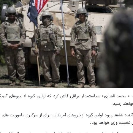
مه، « محمد الضاری» سیاستمدار عراقی فاش کرد که اولین گروه از نیروهای آمریک
واهند رسید.
آینده شاهد ورود اولین گروه از نیروهای آمریکایی برای از سرگیری ماموریت های 
ان نخست وزیر خواهد بود.