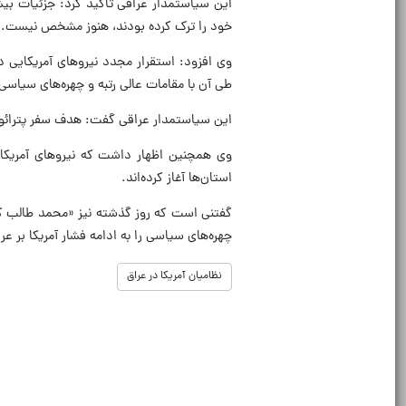
این سیاستمدار عراقی تاکید کرد: جزئیات بیش
خود را ترک کرده بودند، هنوز مشخص نیست.
وی افزود: استقرار مجدد نیروهای آمریکایی د
طی آن با مقامات عالی رتبه و چهره‌های سیاسی 
این سیاستمدار عراقی گفت: هدف سفر پترائو
وی همچنین اظهار داشت که نیروهای آمریکا
استان‌ها آغاز کرده‌اند.
گفتنی است که روز گذشته نیز «محمد طالب کریم
چهره‌های سیاسی را به ادامه فشار آمریکا بر 
نظامیان آمریکا در عراق