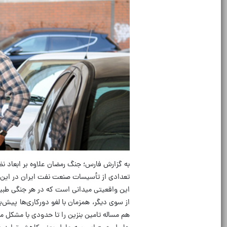
به گزارش فارس؛ جنگ رمضان علاوه بر ابعاد نظ
تعدادی از تأسیسات صنعت نفت ایران در این 
این واقعیتی میدانی است که در هر جنگی طبی
هم مساله تامین بنزین را تا حدودی با مشکل 