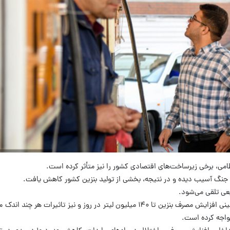
امی، برخی زیرساخت‌های اقتصادی کشور را نیز متأثر کرده است.
جنگ آسیب دیده و در نتیجه، بخشی از تولید بنزین کشور کاهش یافت.
عی تلقی می‌شود.
از سوی دیگر، همزمان با لغو دورکاری‌ها پیش‌بینی افزایش مصرف بنزین تا ۱۴۰ میلیون لیتر در روز و نیز ت
مواجه کرده است.