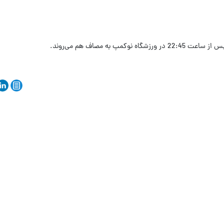
مپ به مصاف هم می‌روند.