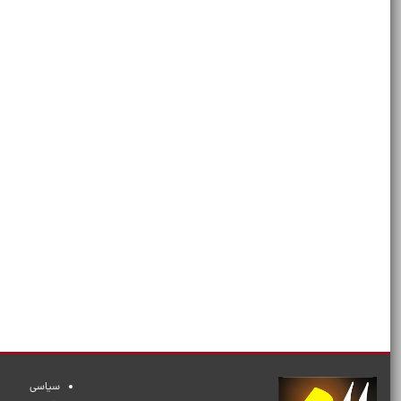
سیاسی