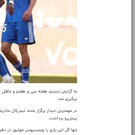
پیگیری شد.
در مهمترین دیدار برگزار شده، تیم رئال مادر
پیش‌رو برداشت.