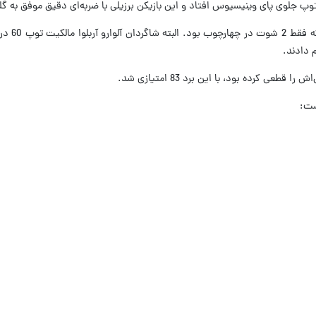
توپ جلوی پای وینیسیوس افتاد و این بازیکن برزیلی با ضربه‌ای دقیق موفق به گل
 دادند.
عی کرده بود، با این برد 83 امتیازی شد.
ست: