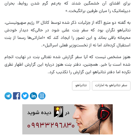
برای افشای آن خشمگین شدند که به‌رغم گرم شدن روابط، بحران
دیپلماتیک را میان طرفین برانگیخت.»
به گفته دو منبع آگاه از جزئیات ذکر شده توسط کانال ۱۲ رژیم صهیونیستی،
نتانیاهو نگران بود که سفر بنت علنی شود در حالی‌که دیدار خودش
محرمانه باقی بماند و این تصور را ایجاد کند که «اماراتی‌ها رسما از بنت
استقبال کرده‌اند اما نه از نخست‌وزیر فعلی اسرائیل».
هنوز مشخص نیست که آیا سفر گزارش شده نفتالی بنت در نهایت انجام
شده است یا خیر. همچنین، دفتر بنت هنوز درباره این گزارش اظهار نظری
نکرده اما دفتر نتانیاهو این گزارش را تکذیب کرد.
سفر نتانیاهو به امارات
نتانیاهو