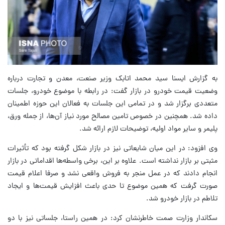
به گزارش ایسنا سید محمد اتابک وزیر صنعت، معدن و تجارت درباره
وضعیت قیمت خودرو در بازار گفت: در رابطه با موضوع خودرو، جلسات
متعددی برگزار شد و در تمامی این جلسات به فعالان این حوزه اطمینان
داده شد. همچنین در خصوص تامین مصالح مورد نیاز آن‌ها، از جمله ورق،
پلیمر و سایر مواد اولیه، توضیحات لازم ارائه شد.
وی افزود: در این میان شایعاتی نیز در بازار شکل گرفته بود که تأثیرات
مثبتی بر بازار نداشته است. علاوه بر این، برخی واسطه‌ها اقداماتی در بازار
انجام دادند که در عمل منجر به فروش واقعی نشد و صرفا اعلام قیمت
صورت گرفت که همین موضوع تا حدی باعث افزایش قیمت‌ها و ایجاد
تلاطم در بازار خودرو شد.
سکاندار وزارت صمت خاطرنشان کرد: در همین راستا، جلساتی نیز با دو