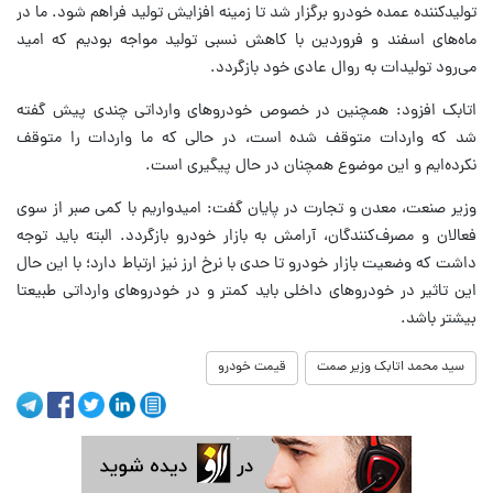
تولیدکننده عمده خودرو برگزار شد تا زمینه افزایش تولید فراهم شود. ما در
ماه‌های اسفند و فروردین با کاهش نسبی تولید مواجه بودیم که امید
می‌رود تولیدات به روال عادی خود بازگردد.
اتابک افزود: همچنین در خصوص خودروهای وارداتی چندی پیش گفته
شد که واردات متوقف شده است، در حالی که ما واردات را متوقف
نکرده‌ایم و این موضوع همچنان در حال پیگیری است.
وزیر صنعت، معدن و تجارت در پایان گفت: امیدواریم با کمی صبر از سوی
فعالان و مصرف‌کنندگان، آرامش به بازار خودرو بازگردد. البته باید توجه
داشت که وضعیت بازار خودرو تا حدی با نرخ ارز نیز ارتباط دارد؛ با این حال
این تاثیر در خودروهای داخلی باید کمتر و در خودروهای وارداتی طبیعتا
بیشتر باشد.
سید محمد اتابک وزیر صمت
قیمت خودرو