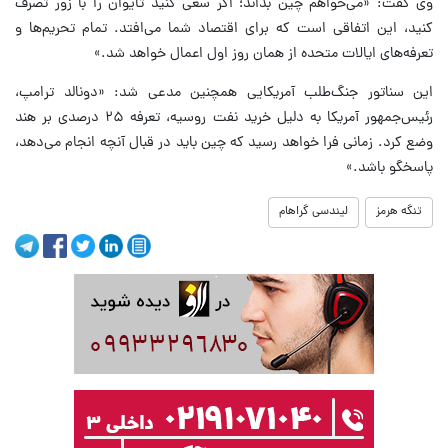
وی گفت: «می‌خواهم چین بداند؛ اگر سعی کنید تایوان را با زور تصرف
کنید، این اتفاقی است که برای اقتصاد شما می‌افتد. تمام تحریم‌ها و
تعرفه‌های ایالات متحده از همان روز اول اعمال خواهد شد.»
این سناتور جنگ‌طلب آمریکایی همچنین مدعی شد: «دونالد ترامپ،
رئیس‌جمهور آمریکا به دلیل خرید نفت روسیه، تعرفه ۲۵ درصدی بر هند
وضع کرد. زمانی فرا خواهد رسید که چین باید در قبال آنچه انجام می‌دهد،
پاسخگو باشد.»
تنگه هرمز
لیندسی گراهام