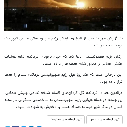
به گزارش مهر به نقل از الجزیره، ارتش رژیم صهیونیستی مدعی ترور یک
فرمانده حماس شد.
ارتش رژیم صهیونیستی ادعا کرد که «بهاء بارود»، فرمانده اداره عملیات
جنبش حماس را دیروز شنبه هدف قرار داده است.
این درحالی است که چند روز قبل رژیم صهیونیستی فرمانده قسام را هدف
قرار داده بود.
عزالدین حداد، فرمانده کل گردان‌های قسام شاخه نظامی جنبش حماس،
روز جمعه در حمله هوایی رژیم صهیونیستی به ساختمانی مسکونی در محله
الرمال در مرکز شهر غزه، به همراه همسر و دخترش به شهادت رسید.
ترور فرماندهان حماس
ترور فرماندهان مقاومت