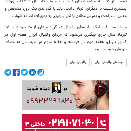
تمامی بازیکنان به ویژه بازیکنان شاخص تیم ملی که سال گذشته بازی‌های
بیشتری نسبت به دیگران انجام دادند، باید با گذراندن یک دوره مشخص و
معین استراحت و تمرین مطابق با نظر سرمربی به تمرینات اضافه شوند.
مرحله مقدماتی لیگ ملت‌های والیبال در گروه مردان از ۲۰ خرداد تا ۲۸
تیرماه سال جاری پیگیری می‌شود که مردان والیبال ایران هفته اول در
کشور برزیل، هفته دوم در فرانسه و هفته سوم در صربستان به مصاف
حریفان خود می‌روند.
تیم ملی والیبال ایران
والیبال ایران