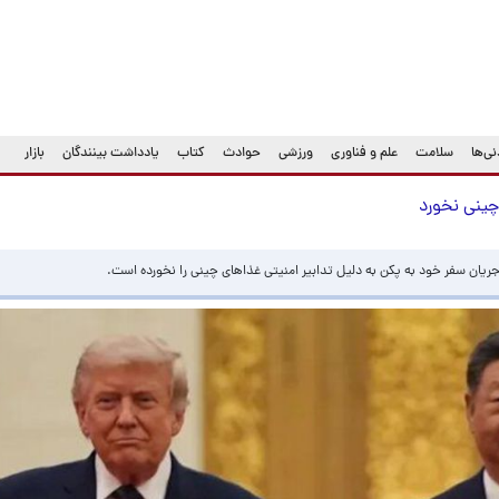
ی‌ها
سلامت
علم و فناوری
ورزشی
حوادث
کتاب
یادداشت بینندگان
بازار
ینی نخورد
ریان سفر خود به پکن به دلیل تدابیر امنیتی غذاهای چینی را نخورده است.