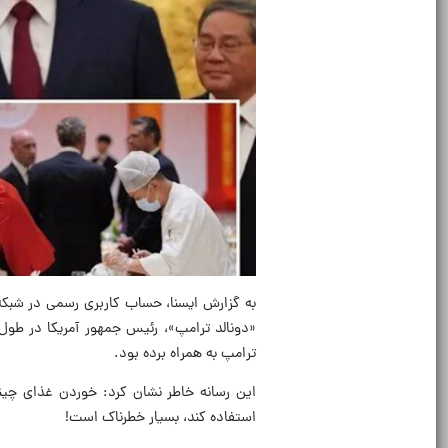
به گزارش ایسنا، حساب کاربری رسمی در شبکه
«دونالد ترامپ»، رئیس جمهور آمریکا در ط
ترامپ به همراه برده بود.
این رسانه خاطر نشان کرد: خوردن غذای چی
استفاده کند، بسیار خطرناک است!