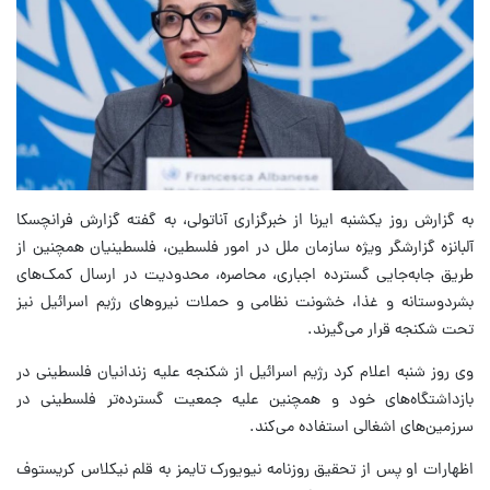
به گزارش روز یکشنبه ایرنا از خبرگزاری آناتولی، به گفته گزارش فرانچسکا
آلبانزه گزارشگر ویژه سازمان ملل در امور فلسطین، فلسطینیان همچنین از
طریق جابه‌جایی گسترده اجباری، محاصره، محدودیت در ارسال کمک‌های
بشردوستانه و غذا، خشونت نظامی و حملات نیروهای رژیم اسرائیل نیز
تحت شکنجه قرار می‌گیرند.
وی روز شنبه اعلام کرد رژیم اسرائیل از شکنجه علیه زندانیان فلسطینی در
بازداشتگاه‌های خود و همچنین علیه جمعیت گسترده‌تر فلسطینی در
سرزمین‌های اشغالی استفاده می‌کند.
اظهارات او پس از تحقیق روزنامه نیویورک تایمز به قلم نیکلاس کریستوف