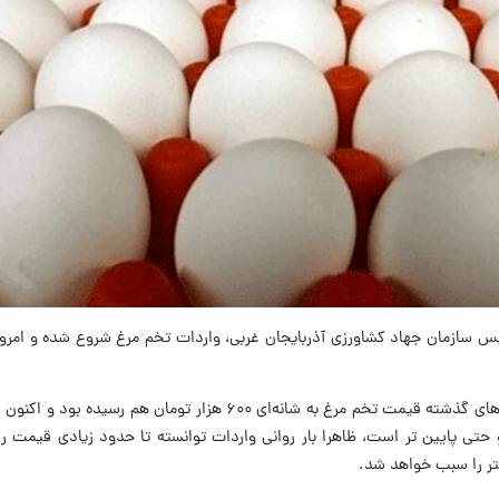
س سازمان جهاد کشاورزی آذربایجان غربی، واردات تخم مرغ شروع شده و امروز
این استان با کشور ترکیه هم مرز است.در روزهای گذشته قیمت تخم مرغ به شانه‌ای ۶۰۰ هزار تو
حدوده ۵۰۰ هزار تومان و حتی پایین تر است، ظاهرا بار روانی واردات توانسته تا حدود زیادی قیمت
تر را سبب خواهد شد.