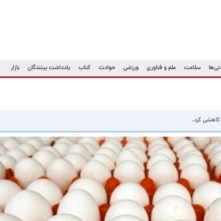
ی‌ها
سلامت
علم و فناوری
ورزشی
حوادث
کتاب
یادداشت بینندگان
بازار
 کاهشی کرد.