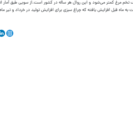
تخم مرغ کمتر می‌شود و این روال هر ساله در کشور است.از سویی طبق آمار ات