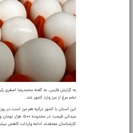
به گزارش فارس، به گفته محمدرضا اصغری رئی
تخم مرغ از مرز وارد کشور شد.
میدانی قیمت در م
کارشناسان معتقدند ادامه واردات کاهش بیش