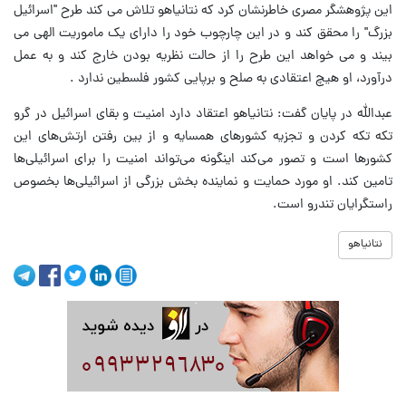
این پژوهشگر مصری خاطرنشان کرد که نتانیاهو تلاش می کند طرح "اسرائیل
بزرگ" را محقق کند و در این چارچوب خود را دارای یک ماموریت الهی می
بیند و می خواهد این طرح را از حالت نظریه بودن خارج کند و به عمل
درآورد، او هیچ اعتقادی به صلح و برپایی کشور فلسطین ندارد .
عبدالله در پایان گفت: نتانیاهو اعتقاد دارد امنیت و بقای اسرائیل در گرو
تکه تکه کردن و تجزیه کشورهای همسایه و از بین رفتن ارتش‌های این
کشورها است و تصور می‌کند اینگونه می‌تواند امنیت را برای اسرائیلی‌ها
تامین کند. او مورد حمایت و نماینده بخش بزرگی از اسرائیلی‌ها بخصوص
راستگرایان تندرو است.
نتانیاهو