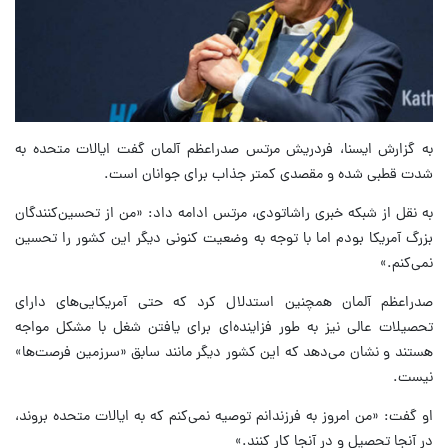
به گزارش ایسنا، فردریش مرتس صدراعظم آلمان گفت ایالات متحده به
شدت قطبی شده و مقصدی کمتر جذاب برای جوانان است.
به نقل از شبکه خبری راشاتودی، مرتس ادامه داد: «من از تحسین‌کنندگان
بزرگ آمریکا بودم اما با توجه به وضعیت کنونی دیگر این کشور را تحسین
نمی‌کنم.»
صدراعظم آلمان همچنین استدلال کرد که حتی آمریکایی‌های دارای
تحصیلات عالی نیز به طور فزاینده‌ای برای یافتن شغل با مشکل مواجه
هستند و نشان می‌دهد که این کشور دیگر مانند سابق «سرزمین فرصت‌ها»
نیست.
او گفت: «من امروز به فرزندانم توصیه نمی‌کنم که به ایالات متحده بروند،
در آنجا تحصیل و در آنجا کار کنند.»