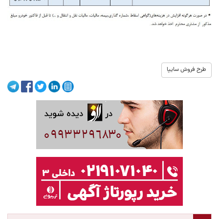
طرح فروش سایپا