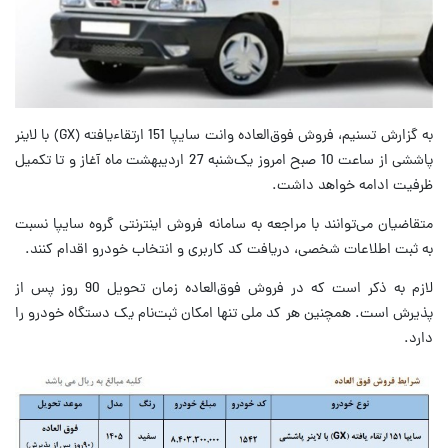
به گزارش تسنیم، فروش فوق‌العاده وانت سایپا 151 ارتقاءیافته (GX) با لاینر
پاششی از ساعت 10 صبح امروز یک‌شنبه 27 اردیبهشت ماه آغاز و تا تکمیل
ظرفیت ادامه خواهد داشت.
متقاضیان می‌توانند با مراجعه به سامانه فروش اینترنتی گروه سایپا نسبت
به ثبت اطلاعات شخصی، دریافت کد کاربری و انتخاب خودرو اقدام کنند.
لازم به ذکر است که در فروش فوق‌العاده زمان تحویل 90 روز پس از
پذیرش است. همچنین هر کد ملی تنها امکان ثبت‌نام یک دستگاه خودرو را
دارد.