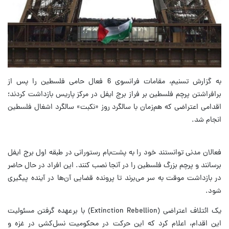
به گزارش تسنیم، مقامات فرانسوی 6 فعال حامی فلسطین را پس از
برافراشتن پرچم فلسطین بر فراز برج ایفل در مرکز پاریس بازداشت کردند؛
اقدامی اعتراضی که هم‌زمان با سالگرد روز «نکبت» سالگرد اشغال فلسطین
انجام شد.
فعالان مدنی توانستند خود را به پشت‌بام رستورانی در طبقه اول برج ایفل
برسانند و پرچم بزرگ فلسطین را در آنجا نصب کنند. این افراد در حال حاضر
در بازداشت موقت به سر می‌برند تا پرونده قضایی آن‌ها در آینده پیگیری
شود.
یک ائتلاف اعتراضی (Extinction Rebellion) با برعهده گرفتن مسئولیت
این اقدام، اعلام کرد که این حرکت در محکومیت نسل‌کشی در غزه و