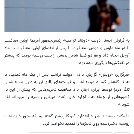
به گزارش ایسنا، دولت «دونالد ترامپ» رئیس‌جمهور آمریکا اولین معافیت
را در ماه مارس و دومین معافیت را پس از انقضای اولین معافیت در ماه
آوریل انجام داد و هر دو فقط شامل بخشی از نفت روسیه بودند که پیشتر
در نفتکش‌ها بارگیری شده بود.
خبرگزاری «رویترز» گزارش داد: «دولت ترامپ پس از یک ماه تمدید، با
هدف کاهش کمبود عرضه نفت و قیمت‌های بالای آن به دلیل بسته شدن
تنگه هرمز توسط ایران، اجازه داد معافیت تحریم‌هایی که پیش از این به
کشورهایی از جمله هند اجازه خرید نفت دریایی روسیه را می‌داد، لغو
شود.»
«اسکات بسنت» وزیر خزانه‌داری آمریکا پیشتر گفته بود که مجوز خرید نفت
روسیه ذخیره‌شده روی تانکرها را تمدید نخواهد کرد.