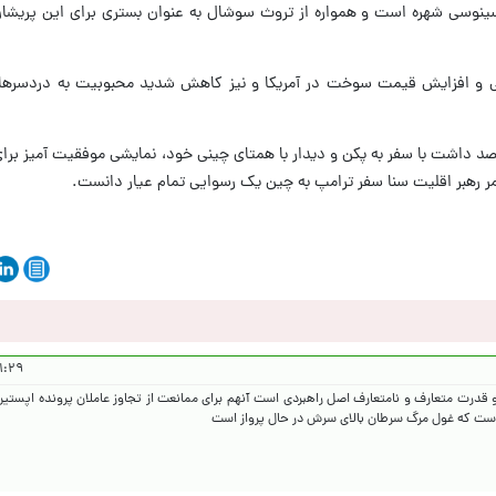
سینوسی شهره است و همواره از تروث سوشال به عنوان بستری برای این پریشان
دگی و افزایش قیمت سوخت در آمریکا و نیز کاهش شدید محبوبیت به دردسرهای
 داشت با سفر به پکن و دیدار با همتای چینی خود، نمایشی موفقیت آمیز برای
مر رهبر اقلیت سنا سفر ترامپ به چین یک رسوایی تمام عیار دانست.
۱۴۰۵/۲/۲۷
 قدرت متعارف و نامتعارف اصل راهبردی است آنهم برای ممانعت از تجاوز عاملان پرونده اپستین
 است که غول مرگ سرطان بالای سرش در حال پرواز است