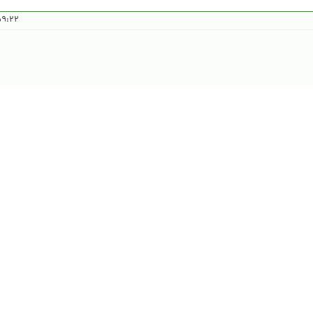
 ۱۴۰۵/۲/۲۷