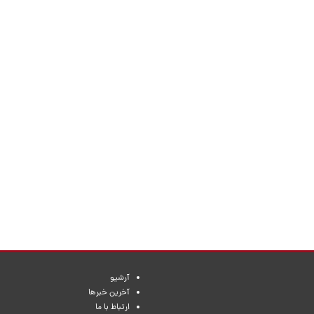
آرشیو
آخرین خبرها
ارتباط با ما