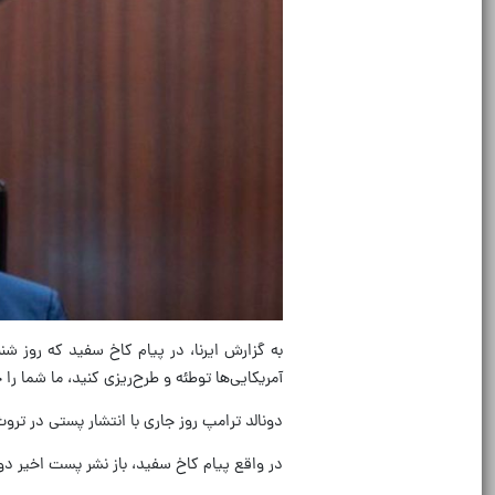
به گزارش ایرنا، در پیام کاخ سفید که روز شن
آمریکایی‌ها توطئه و طرح‌ریزی کنید، ما شما را
دونالد ترامپ روز جاری با انتشار پستی در ت
در واقع پیام کاخ سفید، باز نشر پست اخیر دو