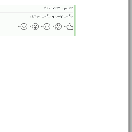
ناشناس
۴۲۰۹۷۳۳
مرگ بر ترامپ و مرگ بر اسرائیل
۰
۰
۰
۰
۰