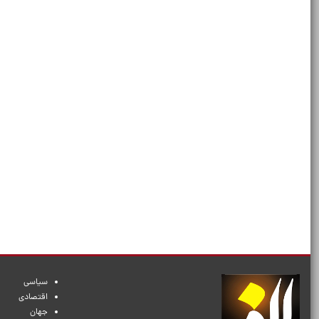
سیاسی
اقتصادی
جهان